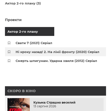
Актор 2-го плану (3)
Проекти
Актор 2-го плану
Свати 7 (2021) Серіал
Ні кроку назад! 2. На лінії фронту (2020) Серіал
Смерть шпигунам. Ударна хвиля (2012) Серіал
СКОРО В КІНО
Кузьма: Страшно веселий
13 серпня 2026