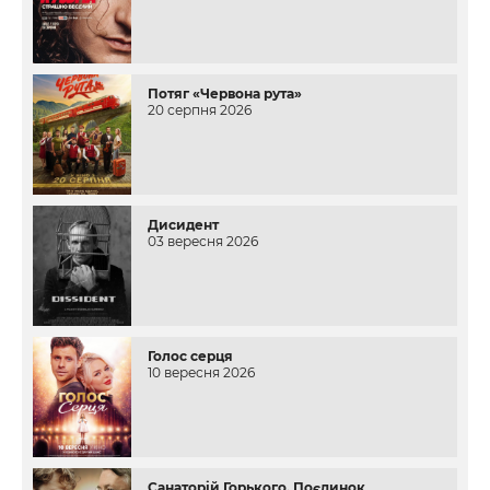
Потяг «Червона рута»
20 серпня 2026
Дисидент
03 вересня 2026
Голос серця
10 вересня 2026
Санаторій Горького. Поєдинок