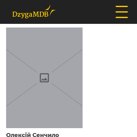
Олексій Сенчило