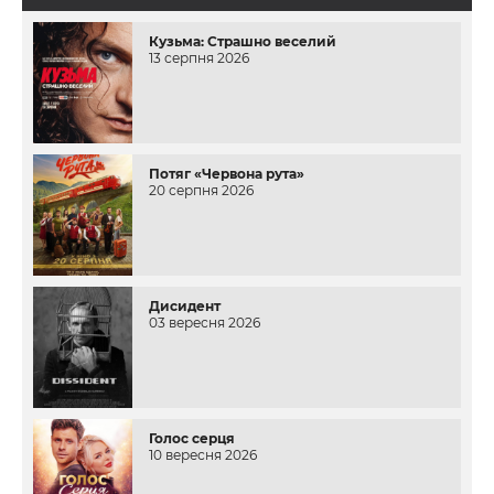
Кузьма: Страшно веселий
13 серпня 2026
Потяг «Червона рута»
20 серпня 2026
Дисидент
03 вересня 2026
Голос серця
10 вересня 2026