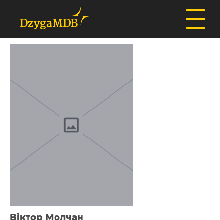
Віктор Молчан