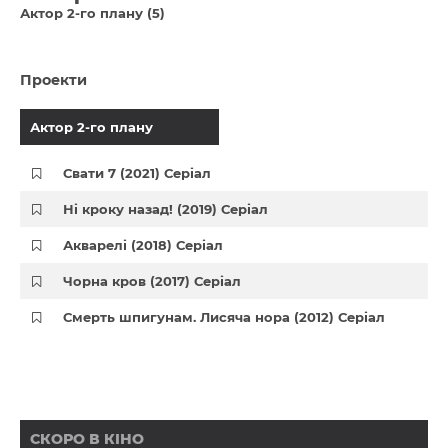
Актор 2-го плану (5)
Проекти
Актор 2-го плану
Свати 7 (2021) Серіал
Ні кроку назад! (2019) Серіал
Акварелі (2018) Серіал
Чорна кров (2017) Серіал
Смерть шпигунам. Лисяча нора (2012) Серіал
СКОРО В КІНО