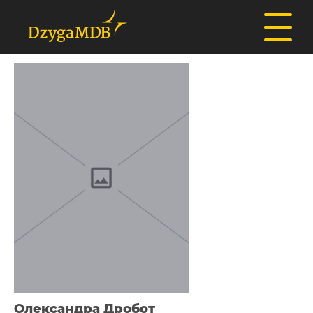
Олександра Дробот