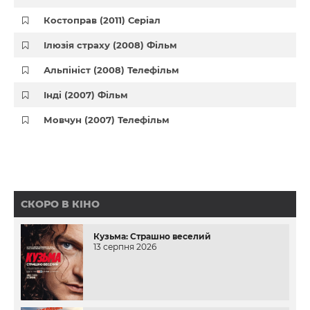
Костоправ (2011) Серіал
Ілюзія страху (2008) Фільм
Альпініст (2008) Телефільм
Інді (2007) Фільм
Мовчун (2007) Телефільм
СКОРО В КІНО
Кузьма: Страшно веселий
13 серпня 2026