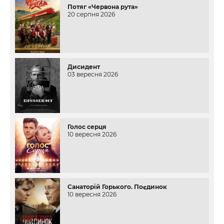
Потяг «Червона рута»
20 серпня 2026
Дисидент
03 вересня 2026
Голос серця
10 вересня 2026
Санаторій Горького. Поєдинок
10 вересня 2026