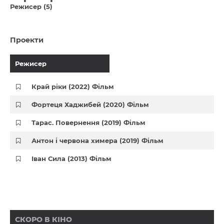
Режисер (5)
Проекти
Режисер
Край ріки (2022) Фільм
Фортеця Хаджибей (2020) Фільм
Тарас. Повернення (2019) Фільм
Антон і червона химера (2019) Фільм
Іван Сила (2013) Фільм
СКОРО В КІНО