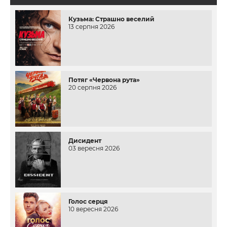
Кузьма: Страшно веселий
13 серпня 2026
Потяг «Червона рута»
20 серпня 2026
Дисидент
03 вересня 2026
Голос серця
10 вересня 2026