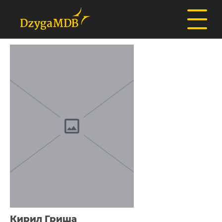
Кирил Гриша