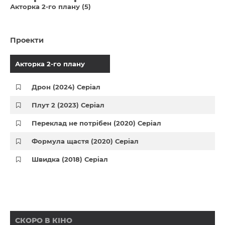
Акторка 2-го плану (5)
Проекти
Акторка 2-го плану
Дрон (2024) Серіал
Плут 2 (2023) Серіал
Переклад не потрібен (2020) Серіал
Формула щастя (2020) Серіал
Швидка (2018) Серіал
СКОРО В КІНО