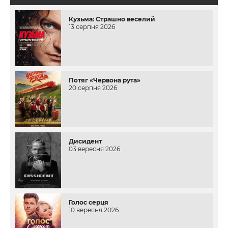
Кузьма: Страшно веселий
13 серпня 2026
Потяг «Червона рута»
20 серпня 2026
Дисидент
03 вересня 2026
Голос серця
10 вересня 2026