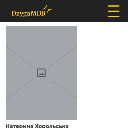
Катерина Хорольська