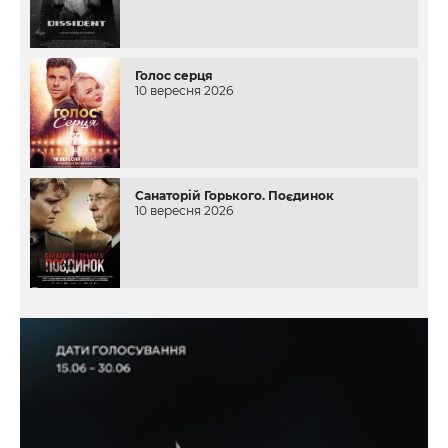
Голос серця
10 вересня 2026
Санаторій Горького. Поєдинок
10 вересня 2026