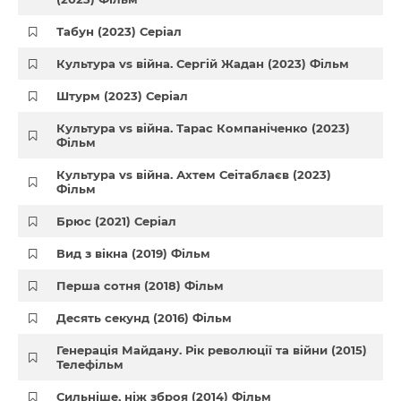
Табун (2023) Серіал
Культура vs війна. Сергій Жадан (2023) Фільм
Штурм (2023) Серіал
Культура vs війна. Тарас Компаніченко (2023)
Фільм
Культура vs війна. Ахтем Сеітаблаєв (2023)
Фільм
Брюс (2021) Серіал
Вид з вікна (2019) Фільм
Перша сотня (2018) Фільм
Десять секунд (2016) Фільм
Генерація Майдану. Рік революції та війни (2015)
Телефільм
Сильніше, ніж зброя (2014) Фільм