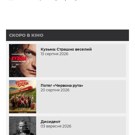
СКОРО В КІНО
Кузьма: Страшно веселий
13 серпня 2026
Потяг «Червона рута»
20 серпня 2026
Дисидент
03 вересня 2026