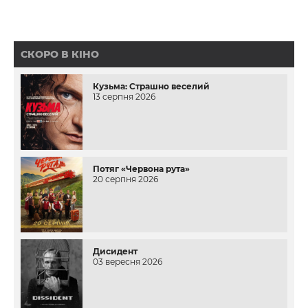
СКОРО В КІНО
Кузьма: Страшно веселий
13 серпня 2026
Потяг «Червона рута»
20 серпня 2026
Дисидент
03 вересня 2026