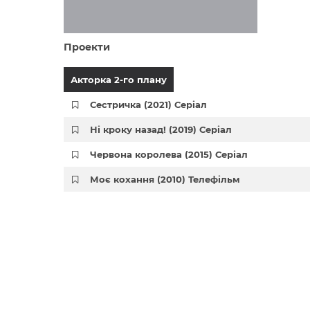
Проекти
Акторка 2-го плану
Сестричка (2021) Серіал
Ні кроку назад! (2019) Серіал
Червона королева (2015) Серіал
Моє кохання (2010) Телефільм