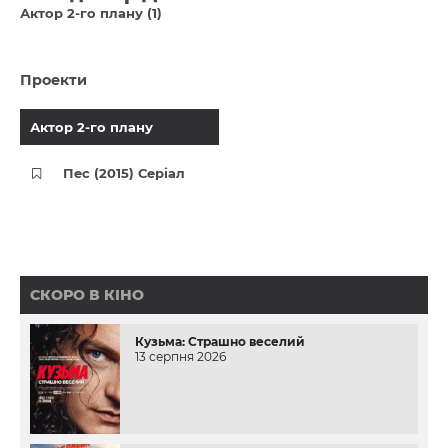
Актор 2-го плану (1)
Проекти
Актор 2-го плану
Пес (2015) Серіал
СКОРО В КІНО
Кузьма: Страшно веселий
13 серпня 2026