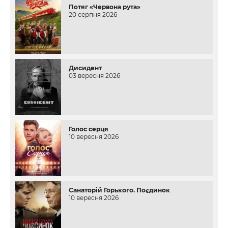
Потяг «Червона рута»
20 серпня 2026
Дисидент
03 вересня 2026
Голос серця
10 вересня 2026
Санаторій Горького. Поєдинок
10 вересня 2026