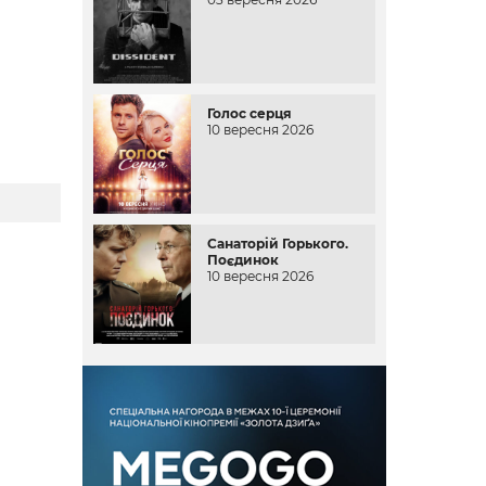
Голос серця
10 вересня 2026
Санаторій Горького.
Поєдинок
10 вересня 2026