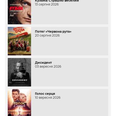
Кузьма: Страшно веселий
13 серпня 2026
Потяг «Червона рута»
20 серпня 2026
Дисидент
03 вересня 2026
Голос серця
10 вересня 2026