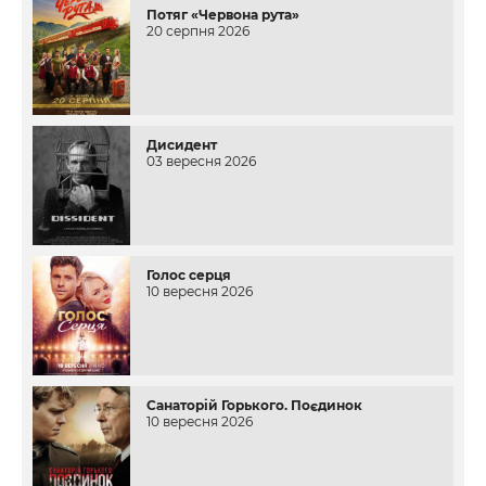
Потяг «Червона рута»
20 серпня 2026
Дисидент
03 вересня 2026
Голос серця
10 вересня 2026
Санаторій Горького. Поєдинок
10 вересня 2026