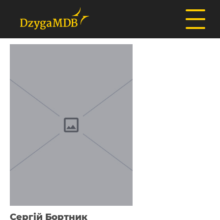
Сергій Бортник