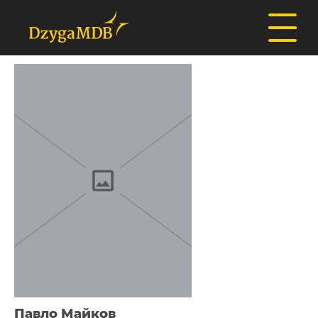
Павло Майков