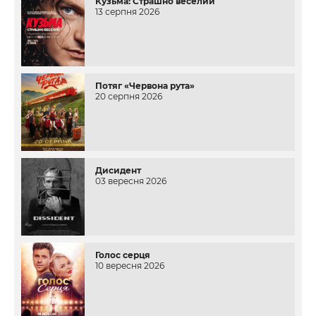
Кузьма: Страшно веселий
13 серпня 2026
Потяг «Червона рута»
20 серпня 2026
Дисидент
03 вересня 2026
Голос серця
10 вересня 2026