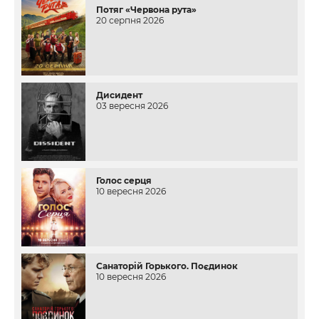
Потяг «Червона рута»
20 серпня 2026
Дисидент
03 вересня 2026
Голос серця
10 вересня 2026
Санаторій Горького. Поєдинок
10 вересня 2026