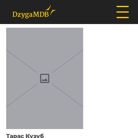
Тарас Кузуб