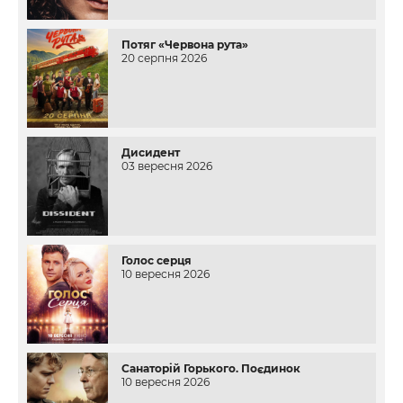
Потяг «Червона рута»
20 серпня 2026
Дисидент
03 вересня 2026
Голос серця
10 вересня 2026
Санаторій Горького. Поєдинок
10 вересня 2026