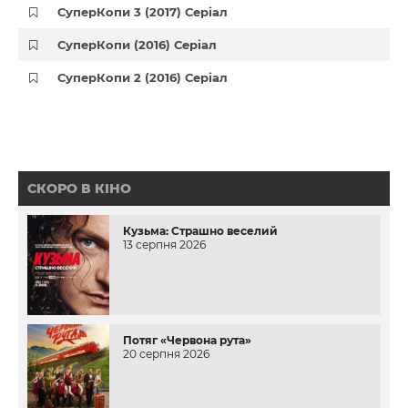
СуперКопи 3 (2017) Серіал
СуперКопи (2016) Серіал
СуперКопи 2 (2016) Серіал
СКОРО В КІНО
Кузьма: Страшно веселий
13 серпня 2026
Потяг «Червона рута»
20 серпня 2026