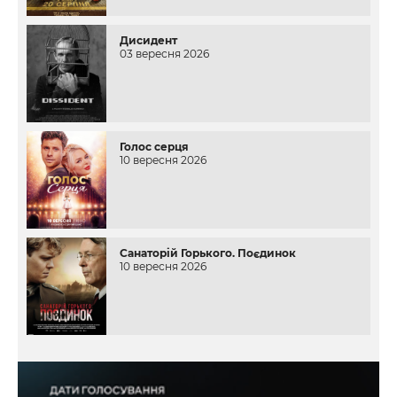
Дисидент
03 вересня 2026
Голос серця
10 вересня 2026
Санаторій Горького. Поєдинок
10 вересня 2026