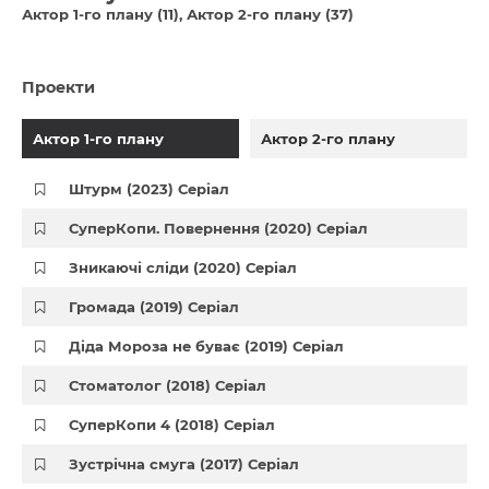
Актор 1-го плану (11)
Актор 2-го плану (37)
Проекти
Актор 1-го плану
Актор 2-го плану
Штурм (2023) Серіал
СуперКопи. Повернення (2020) Серіал
Зникаючі сліди (2020) Серіал
Громада (2019) Серіал
Діда Мороза не буває (2019) Серіал
Стоматолог (2018) Серіал
СуперКопи 4 (2018) Серіал
Зустрічна смуга (2017) Серіал