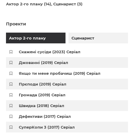
Актор 2-го плану (14)
Сценарист (3)
Проекти
Актор 2-го плану
Сценарист
Скажені сусіди (2023) Серіал
Джованні (2019) Серіал
Якщо ти мене пробачиш (2019) Серіал
Прєподи (2019) Серіал
Громада (2019) Серіал
Швидка (2018) Серіал
Дефективи (2017) Серіал
СуперКопи 3 (2017) Серіал