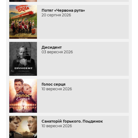
Потяг «Червона рута»
20 серпня 2026
Дисидент
03 вересня 2026
Голос серця
10 вересня 2026
Санаторій Горького. Поєдинок
10 вересня 2026