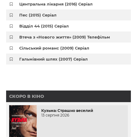
Центральна лікарня (2016) Серіал
Пес (2015) Серіал
Відділ 44 (2015) Серіал
Втеча з «Нового життя» (2009) Телефільм
Сільський романс (2009) Серіал
Гальмівний шлях (2007) Серіал
СКОРО В КІНО
Кузьма: Страшно веселий
13 серпня 2026