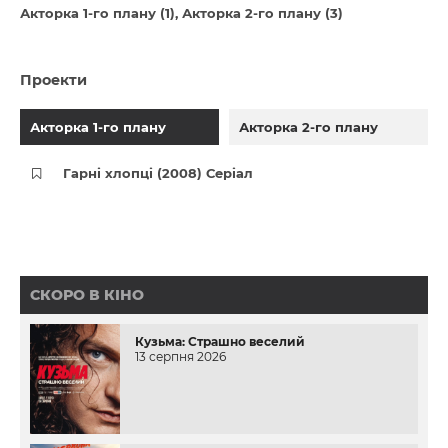
Акторка 1-го плану (1)
Акторка 2-го плану (3)
Проекти
Акторка 1-го плану
Акторка 2-го плану
Гарні хлопці (2008) Серіал
СКОРО В КІНО
Кузьма: Страшно веселий
13 серпня 2026