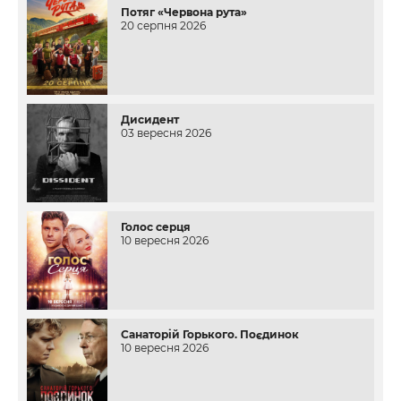
Потяг «Червона рута»
20 серпня 2026
Дисидент
03 вересня 2026
Голос серця
10 вересня 2026
Санаторій Горького. Поєдинок
10 вересня 2026