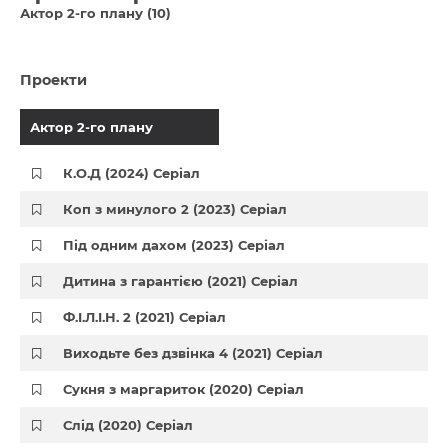
Актор 2-го плану (10)
Проекти
Актор 2-го плану
К.О.Д (2024) Серіал
Коп з минулого 2 (2023) Серіал
Під одним дахом (2023) Серіал
Дитина з гарантією (2021) Серіал
Ф.І.Л.І.Н. 2 (2021) Серіал
Виходьте без дзвінка 4 (2021) Серіал
Сукня з маргариток (2020) Серіал
Слід (2020) Серіал