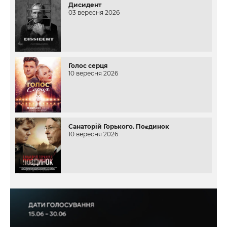
Дисидент
03 вересня 2026
Голос серця
10 вересня 2026
Санаторій Горького. Поєдинок
10 вересня 2026