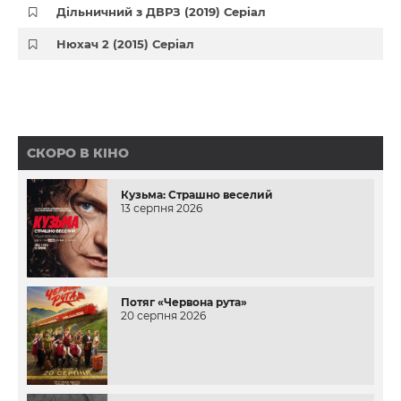
Дільничний з ДВРЗ (2019) Серіал
Нюхач 2 (2015) Серіал
СКОРО В КІНО
Кузьма: Страшно веселий
13 серпня 2026
Потяг «Червона рута»
20 серпня 2026