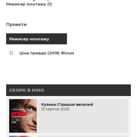
Режисер монтажу (1)
Проекти
Режисер монтажу
Ціна правди (2019) Фільм
СКОРО В КІНО
Кузьма: Страшно веселий
13 серпня 2026