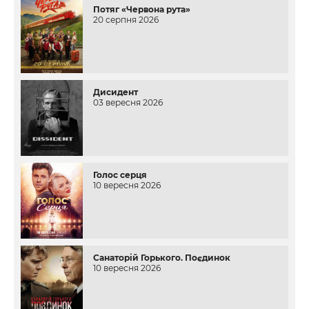
Потяг «Червона рута»
20 серпня 2026
Дисидент
03 вересня 2026
Голос серця
10 вересня 2026
Санаторій Горького. Поєдинок
10 вересня 2026