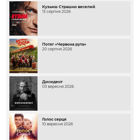
Кузьма: Страшно веселий
13 серпня 2026
Потяг «Червона рута»
20 серпня 2026
Дисидент
03 вересня 2026
Голос серця
10 вересня 2026