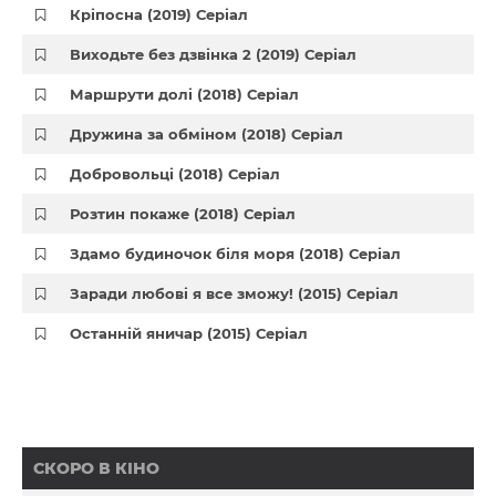
Кріпосна (2019) Серіал
Виходьте без дзвінка 2 (2019) Серіал
Маршрути долі (2018) Серіал
Дружина за обміном (2018) Серіал
Добровольці (2018) Серіал
Розтин покаже (2018) Серіал
Здамо будиночок біля моря (2018) Серіал
Заради любові я все зможу! (2015) Серіал
Останній яничар (2015) Серіал
СКОРО В КІНО