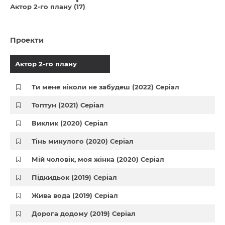
Актор 2-го плану (17)
Проекти
Актор 2-го плану
Ти мене ніколи не забудеш (2022) Серіал
Топтун (2021) Серіал
Виклик (2020) Серіал
Тінь минулого (2020) Серіал
Мій чоловік, моя жінка (2020) Серіал
Підкидьок (2019) Серіал
Жива вода (2019) Серіал
Дорога додому (2019) Серіал