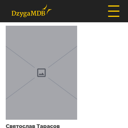
Святослав Тарасов