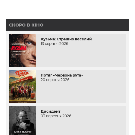
СКОРО В КІНО
Кузьма: Страшно веселий
13 серпня 2026
Потяг «Червона рута»
20 серпня 2026
Дисидент
03 вересня 2026