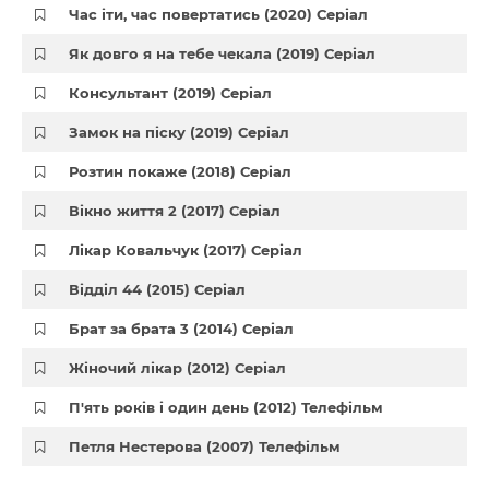
Час іти, час повертатись (2020) Серіал
Як довго я на тебе чекала (2019) Серіал
Консультант (2019) Серіал
Замок на піску (2019) Серіал
Розтин покаже (2018) Серіал
Вікно життя 2 (2017) Серіал
Лікар Ковальчук (2017) Серіал
Відділ 44 (2015) Серіал
Брат за брата 3 (2014) Серіал
Жіночий лікар (2012) Серіал
П'ять років і один день (2012) Телефільм
Петля Нестерова (2007) Телефільм