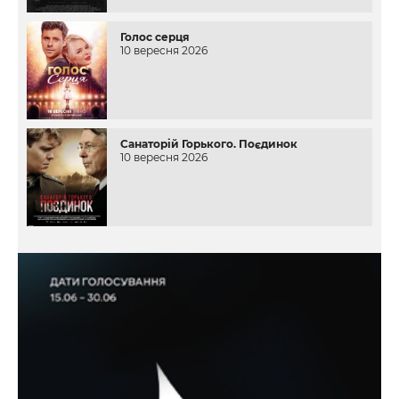
Голос серця
10 вересня 2026
Санаторій Горького. Поєдинок
10 вересня 2026