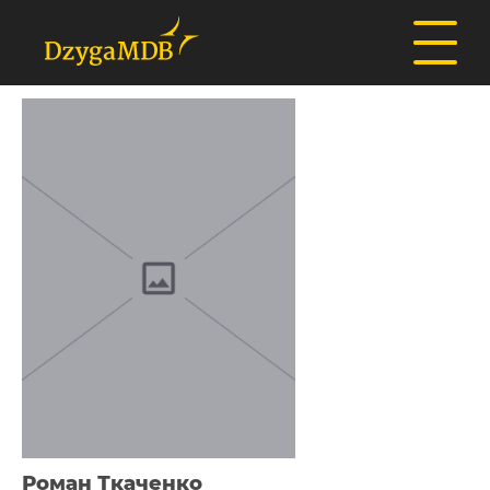
Роман Ткаченко