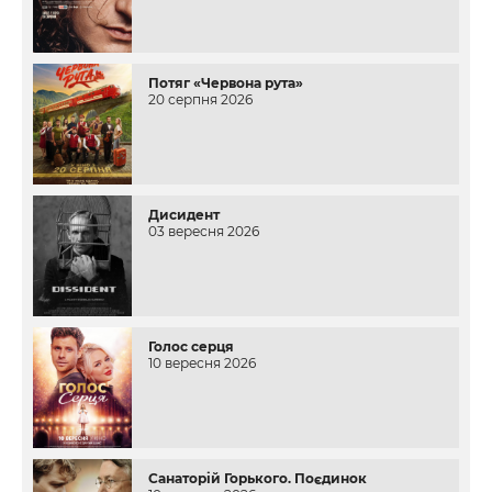
Потяг «Червона рута»
20 серпня 2026
Дисидент
03 вересня 2026
Голос серця
10 вересня 2026
Санаторій Горького. Поєдинок