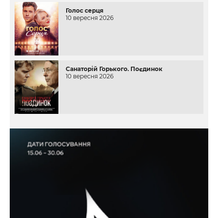
Голос серця
10 вересня 2026
Санаторій Горького. Поєдинок
10 вересня 2026