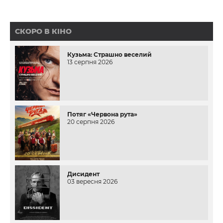
СКОРО В КІНО
Кузьма: Страшно веселий
13 серпня 2026
Потяг «Червона рута»
20 серпня 2026
Дисидент
03 вересня 2026