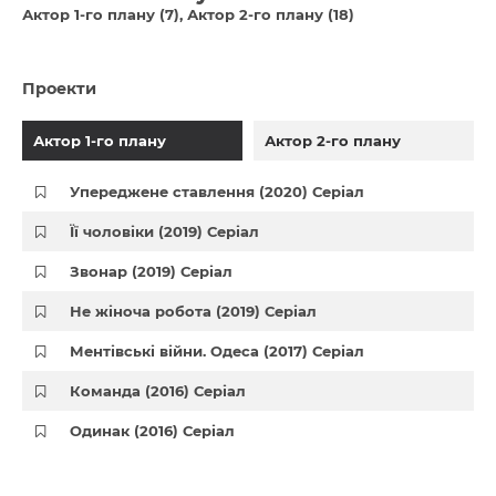
Актор 1-го плану (7)
Актор 2-го плану (18)
Проекти
Актор 1-го плану
Актор 2-го плану
Упереджене ставлення (2020) Серіал
Її чоловіки (2019) Серіал
Звонар (2019) Серіал
Не жіноча робота (2019) Серіал
Ментівські війни. Одеса (2017) Серіал
Команда (2016) Серіал
Одинак (2016) Серіал