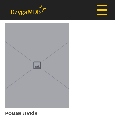
Роман Лукін