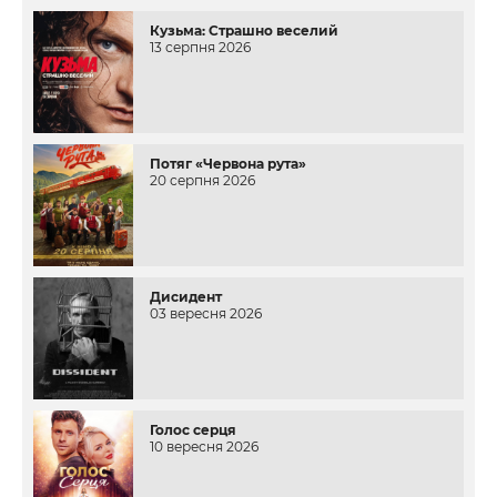
Кузьма: Страшно веселий
13 серпня 2026
Потяг «Червона рута»
20 серпня 2026
Дисидент
03 вересня 2026
Голос серця
10 вересня 2026