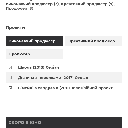
Виконавчий продюсер (3)
Креативний продюсер (9)
Продюсер (3)
Проекти
Виконавчий продюсер
Креативний продюсер
Продюсер
Школа (2018) Серіал
Дівчина з персиками (2017) Серіал
Сімейні мелодрами (2011) Телевізійний проект
СКОРО В КІНО