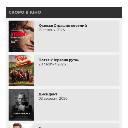
СКОРО В КІНО
Кузьма: Страшно веселий
13 серпня 2026
Потяг «Червона рута»
20 серпня 2026
Дисидент
03 вересня 2026