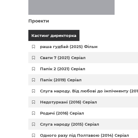
Проекти
Кастинг директорка
раша гудбай (2025) Фільм
Свати 7 (2021) Серіал
Папік 2 (2021) Серіал
Папік (2019) Серіал
Слуга народу. Від любові до імпічменту (201
Недотуркані (2016) Серіал
Родичі (2016) Серіал
Слуга народу (2015) Серіал
Одного разу під Полтавою (2014) Серіал