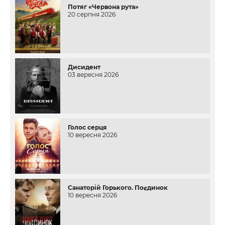
Потяг «Червона рута»
20 серпня 2026
Дисидент
03 вересня 2026
Голос серця
10 вересня 2026
Санаторій Горького. Поєдинок
10 вересня 2026