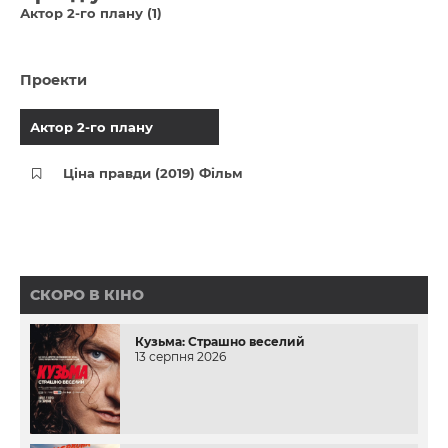
Актор 2-го плану (1)
Проекти
Актор 2-го плану
Ціна правди (2019) Фільм
СКОРО В КІНО
Кузьма: Страшно веселий
13 серпня 2026