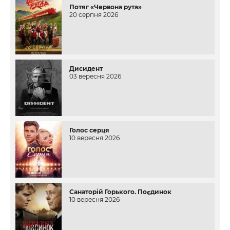
Потяг «Червона рута»
20 серпня 2026
Дисидент
03 вересня 2026
Голос серця
10 вересня 2026
Санаторій Горького. Поєдинок
10 вересня 2026