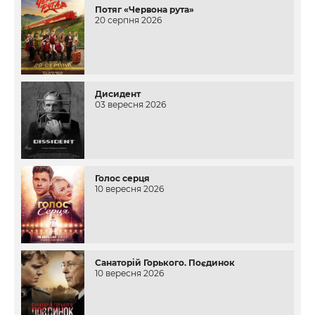
Потяг «Червона рута»
20 серпня 2026
Дисидент
03 вересня 2026
Голос серця
10 вересня 2026
Санаторій Горького. Поєдинок
10 вересня 2026