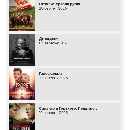
Потяг «Червона рута»
20 серпня 2026
Дисидент
03 вересня 2026
Голос серця
10 вересня 2026
Санаторій Горького. Поєдинок
10 вересня 2026