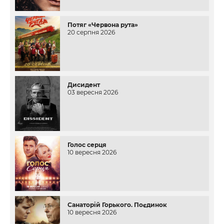
Потяг «Червона рута»
20 серпня 2026
Дисидент
03 вересня 2026
Голос серця
10 вересня 2026
Санаторій Горького. Поєдинок
10 вересня 2026