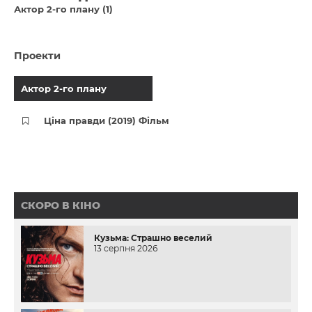
Актор 2-го плану (1)
Проекти
Актор 2-го плану
Ціна правди (2019) Фільм
СКОРО В КІНО
Кузьма: Страшно веселий
13 серпня 2026