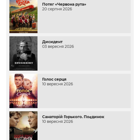
Потяг «Червона рута»
20 серпня 2026
Дисидент
03 вересня 2026
Голос серця
10 вересня 2026
Санаторій Горького. Поєдинок
10 вересня 2026