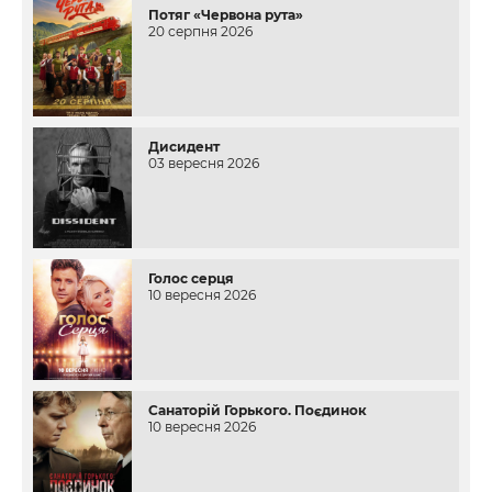
Потяг «Червона рута»
20 серпня 2026
Дисидент
03 вересня 2026
Голос серця
10 вересня 2026
Санаторій Горького. Поєдинок
10 вересня 2026