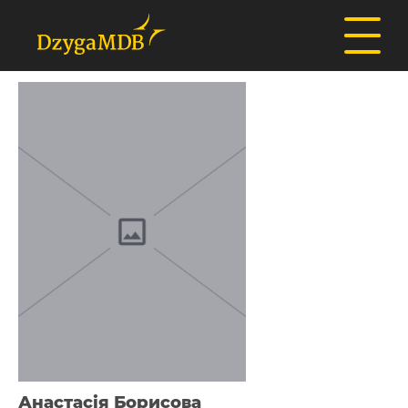
Анастасія Борисова