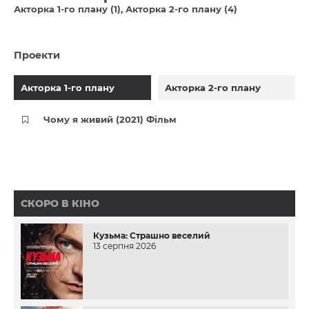
Акторка 1-го плану (1)
Акторка 2-го плану (4)
Проекти
Акторка 1-го плану
Акторка 2-го плану
Чому я живий (2021) Фільм
СКОРО В КІНО
Кузьма: Страшно веселий
13 серпня 2026