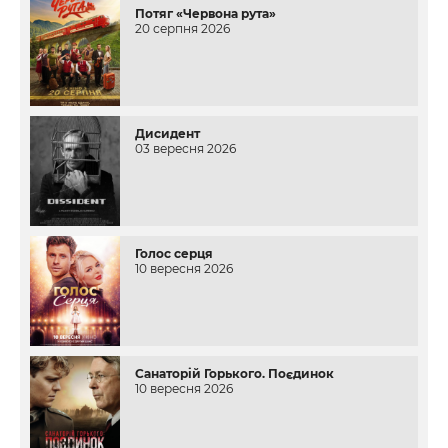
Потяг «Червона рута»
20 серпня 2026
Дисидент
03 вересня 2026
Голос серця
10 вересня 2026
Санаторій Горького. Поєдинок
10 вересня 2026