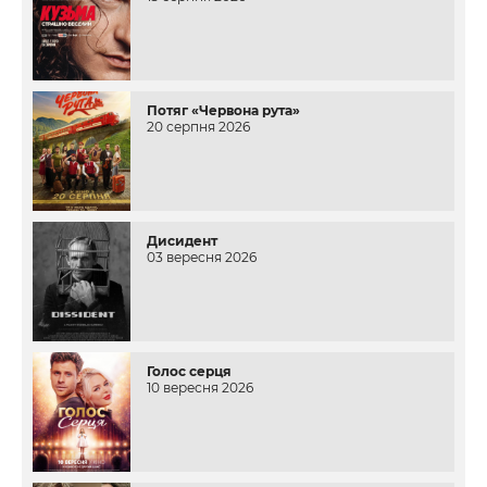
Потяг «Червона рута»
20 серпня 2026
Дисидент
03 вересня 2026
Голос серця
10 вересня 2026