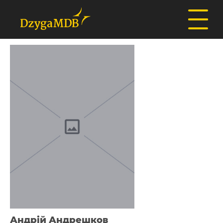
Андрій Андрешков