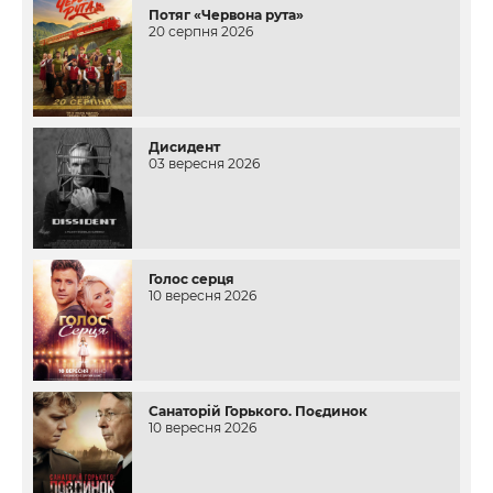
Потяг «Червона рута»
20 серпня 2026
Дисидент
03 вересня 2026
Голос серця
10 вересня 2026
Санаторій Горького. Поєдинок
10 вересня 2026