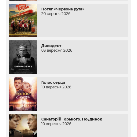
Потяг «Червона рута»
20 серпня 2026
Дисидент
03 вересня 2026
Голос серця
10 вересня 2026
Санаторій Горького. Поєдинок
10 вересня 2026