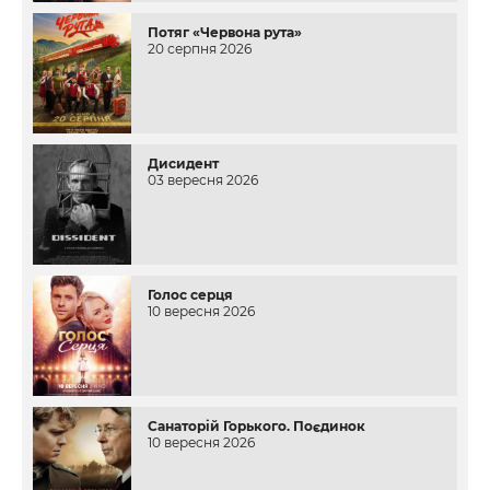
Потяг «Червона рута»
20 серпня 2026
Дисидент
03 вересня 2026
Голос серця
10 вересня 2026
Санаторій Горького. Поєдинок
10 вересня 2026