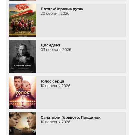
Потяг «Червона рута»
20 серпня 2026
Дисидент
03 вересня 2026
Голос серця
10 вересня 2026
Санаторій Горького. Поєдинок
10 вересня 2026