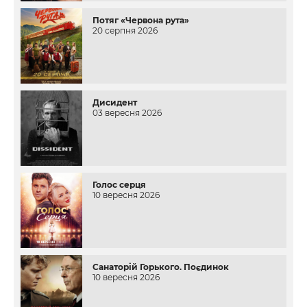
Потяг «Червона рута»
20 серпня 2026
Дисидент
03 вересня 2026
Голос серця
10 вересня 2026
Санаторій Горького. Поєдинок
10 вересня 2026