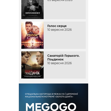
Голос серця
10 вересня 2026
Санаторій Горького.
Поєдинок
10 вересня 2026