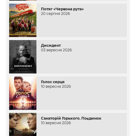
Потяг «Червона рута»
20 серпня 2026
Дисидент
03 вересня 2026
Голос серця
10 вересня 2026
Санаторій Горького. Поєдинок
10 вересня 2026