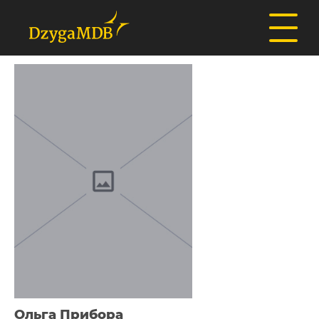
Ольга Прибора