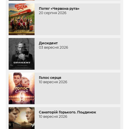
Потяг «Червона рута»
20 серпня 2026
Дисидент
03 вересня 2026
Голос серця
10 вересня 2026
Санаторій Горького. Поєдинок
10 вересня 2026