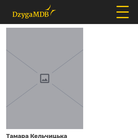
Тамара Кельчицька