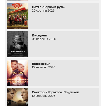
Потяг «Червона рута»
20 серпня 2026
Дисидент
03 вересня 2026
Голос серця
10 вересня 2026
Санаторій Горького. Поєдинок
10 вересня 2026