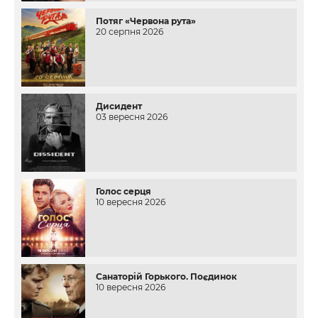
Потяг «Червона рута»
20 серпня 2026
Дисидент
03 вересня 2026
Голос серця
10 вересня 2026
Санаторій Горького. Поєдинок
10 вересня 2026