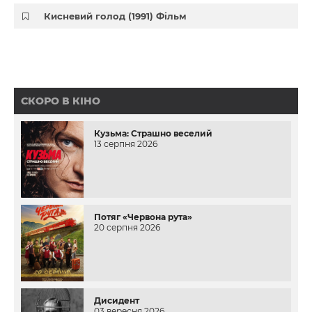
Кисневий голод (1991) Фільм
СКОРО В КІНО
Кузьма: Страшно веселий
13 серпня 2026
Потяг «Червона рута»
20 серпня 2026
Дисидент
03 вересня 2026