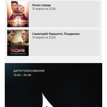
Голос серця
10 вересня 2026
Санаторій Горького. Поєдинок
10 вересня 2026