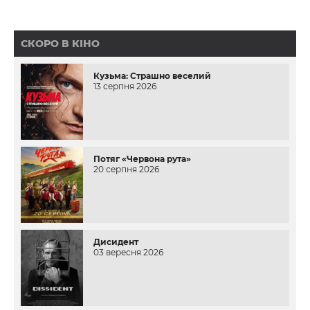
СКОРО В КІНО
Кузьма: Страшно веселий
13 серпня 2026
Потяг «Червона рута»
20 серпня 2026
Дисидент
03 вересня 2026