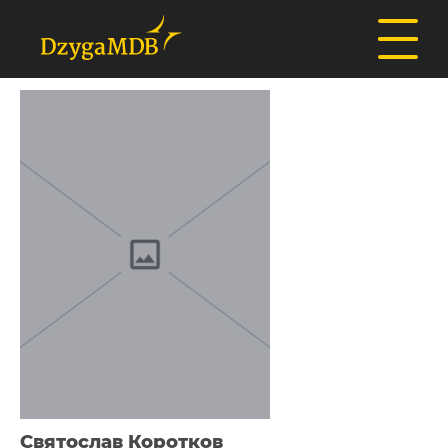
Святослав Коротков