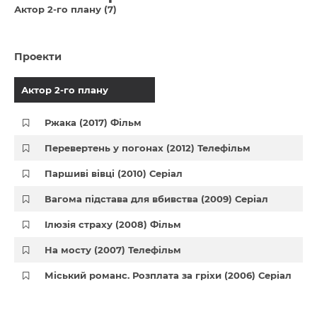
Актор 2-го плану (7)
Проекти
Актор 2-го плану
Ржака (2017) Фільм
Перевертень у погонах (2012) Телефільм
Паршиві вівці (2010) Серіал
Вагома підстава для вбивства (2009) Серіал
Ілюзія страху (2008) Фільм
На мосту (2007) Телефільм
Міський романс. Розплата за гріхи (2006) Серіал