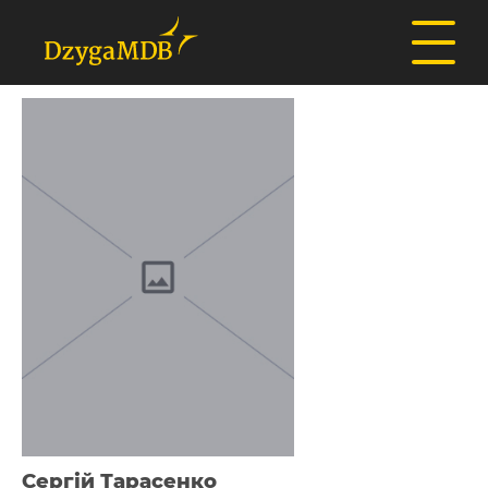
Сергій Тарасенко