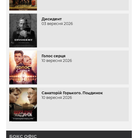
Дисидент
03 вересня 2026
Голос серця
10 вересня 2026
Санаторій Горького. Поєдинок
10 вересня 2026
БОКС ОФІС