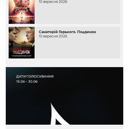
10 вересня 2026
Санаторій Горького. Поєдинок
10 вересня 2026