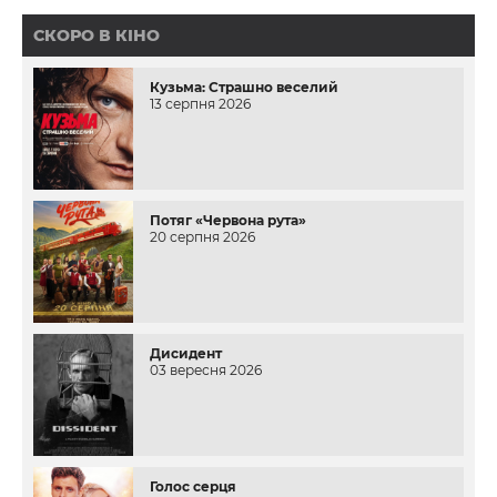
СКОРО В КІНО
Кузьма: Страшно веселий
13 серпня 2026
Потяг «Червона рута»
20 серпня 2026
Дисидент
03 вересня 2026
Голос серця